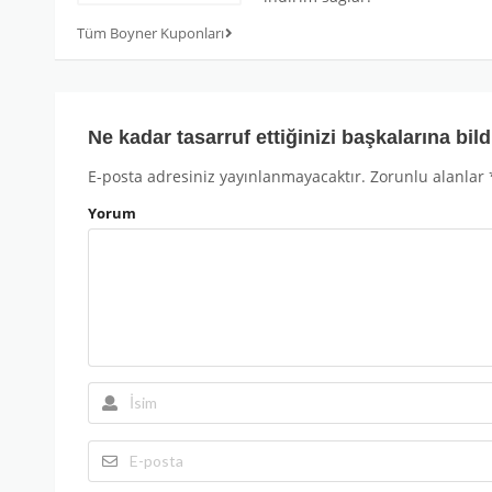
Tüm Boyner Kuponları
Ne kadar tasarruf ettiğinizi başkalarına bild
E-posta adresiniz yayınlanmayacaktır.
Zorunlu alanlar
Yorum