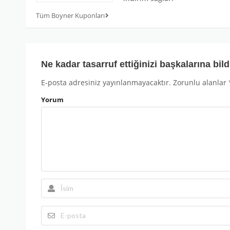
Tüm Boyner Kuponları
Ne kadar tasarruf ettiğinizi başkalarına bild
E-posta adresiniz yayınlanmayacaktır.
Zorunlu alanlar
Yorum