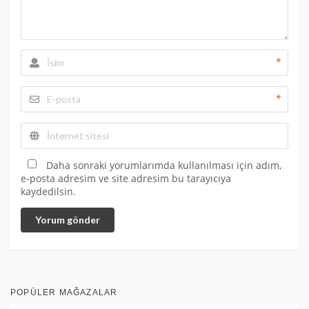
*
*
Daha sonraki yorumlarımda kullanılması için adım,
e-posta adresim ve site adresim bu tarayıcıya
kaydedilsin.
Yorum gönder
POPÜLER MAĞAZALAR