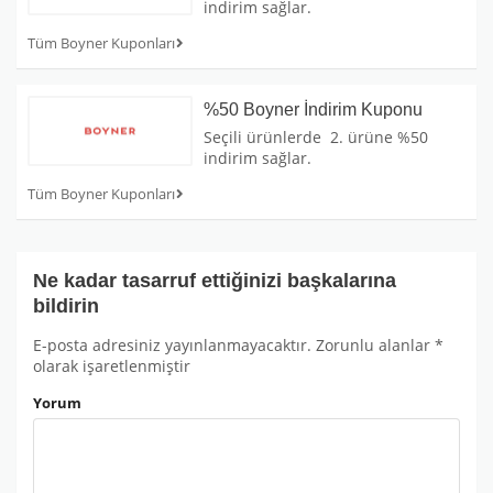
indirim sağlar.
Tüm Boyner Kuponları
%50 Boyner İndirim Kuponu
Seçili ürünlerde 2. ürüne %50
indirim sağlar.
Tüm Boyner Kuponları
Ne kadar tasarruf ettiğinizi başkalarına
bildirin
E-posta adresiniz yayınlanmayacaktır.
Zorunlu alanlar
*
olarak işaretlenmiştir
Yorum