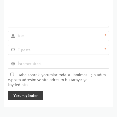
*
*
Daha sonraki yorumlarımda kullanılması için adım,
e-posta adresim ve site adresim bu tarayıcıya
kaydedilsin.
Yorum gönder