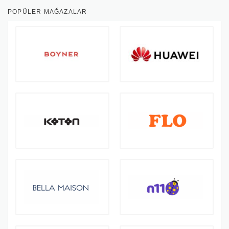
POPÜLER MAĞAZALAR