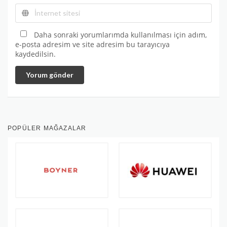
Daha sonraki yorumlarımda kullanılması için adım,
e-posta adresim ve site adresim bu tarayıcıya
kaydedilsin.
Yorum gönder
POPÜLER MAĞAZALAR