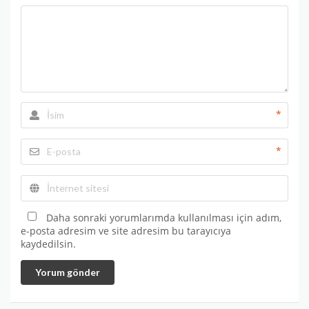
*
*
Daha sonraki yorumlarımda kullanılması için adım,
e-posta adresim ve site adresim bu tarayıcıya
kaydedilsin.
Yorum gönder