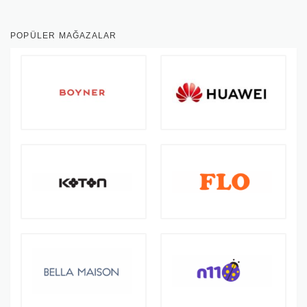
POPÜLER MAĞAZALAR