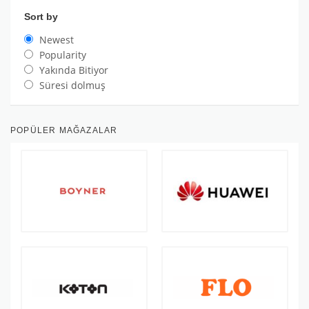
Sort by
Newest
Popularity
Yakında Bitiyor
Süresi dolmuş
POPÜLER MAĞAZALAR