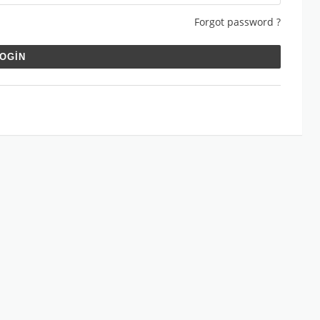
Forgot password ?