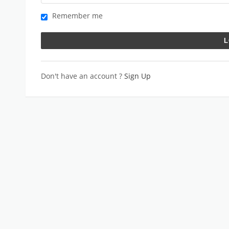
Remember me
Don't have an account ?
Sign Up