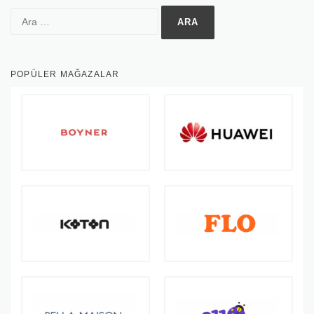
Arama:
POPÜLER MAĞAZALAR