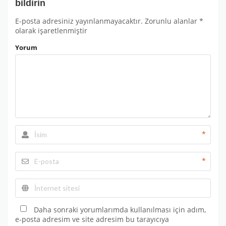
bildirin
E-posta adresiniz yayınlanmayacaktır.
Zorunlu alanlar
*
olarak işaretlenmiştir
Yorum
*
*
Daha sonraki yorumlarımda kullanılması için adım,
e-posta adresim ve site adresim bu tarayıcıya