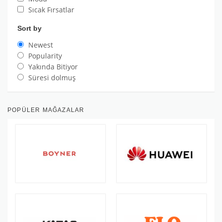
Sıcak Fırsatlar
Sort by
Newest
Popularity
Yakında Bitiyor
Süresi dolmuş
POPÜLER MAĞAZALAR