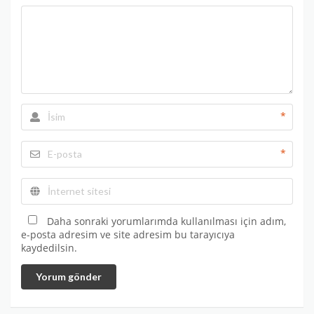
*
*
Daha sonraki yorumlarımda kullanılması için adım,
e-posta adresim ve site adresim bu tarayıcıya
kaydedilsin.
Yorum gönder