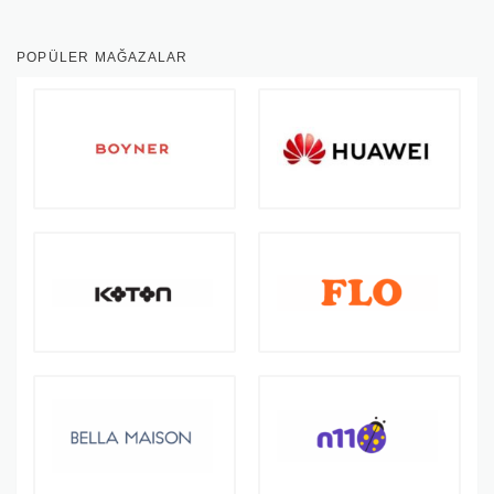
POPÜLER MAĞAZALAR