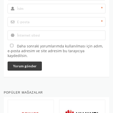
*
*
Daha sonraki yorumlarımda kullanılması için adım,
e-posta adresim ve site adresim bu tarayıcıya
kaydedilsin.
Yorum gönder
POPÜLER MAĞAZALAR