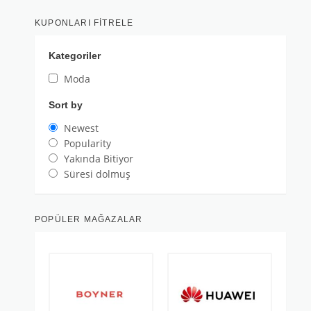
KUPONLARI FITRELE
Kategoriler
Moda
Sort by
Newest
Popularity
Yakında Bitiyor
Süresi dolmuş
POPÜLER MAĞAZALAR