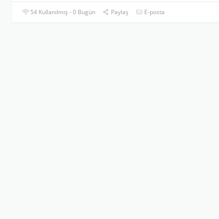
54 Kullanılmış - 0 Bugün
Paylaş
E-posta