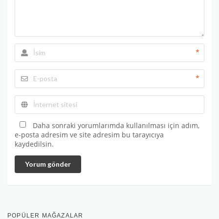
*
*
Daha sonraki yorumlarımda kullanılması için adım,
e-posta adresim ve site adresim bu tarayıcıya
kaydedilsin.
Yorum gönder
POPÜLER MAĞAZALAR