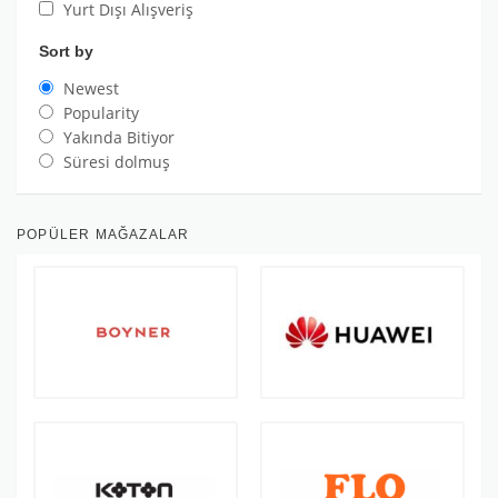
Yurt Dışı Alışveriş
Sort by
Newest
Popularity
Yakında Bitiyor
Süresi dolmuş
POPÜLER MAĞAZALAR