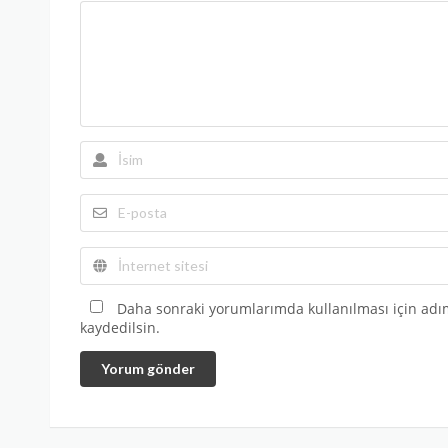
Daha sonraki yorumlarımda kullanılması için adım
kaydedilsin.
Yorum gönder