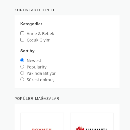
KUPONLARI FITRELE
Kategoriler
Anne & Bebek
Çocuk Giyim
Sort by
Newest
Popularity
Yakında Bitiyor
Süresi dolmuş
POPÜLER MAĞAZALAR