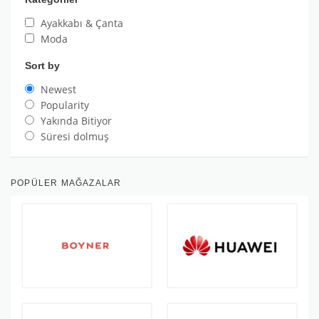
Ayakkabı & Çanta
Moda
Sort by
Newest
Popularity
Yakında Bitiyor
Süresi dolmuş
POPÜLER MAĞAZALAR