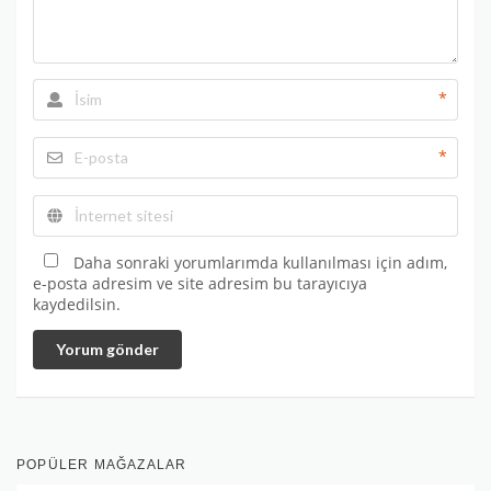
*
*
Daha sonraki yorumlarımda kullanılması için adım,
e-posta adresim ve site adresim bu tarayıcıya
kaydedilsin.
Yorum gönder
POPÜLER MAĞAZALAR