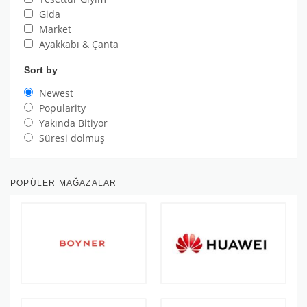
Gida
Market
Ayakkabı & Çanta
Sort by
Newest
Popularity
Yakında Bitiyor
Süresi dolmuş
POPÜLER MAĞAZALAR