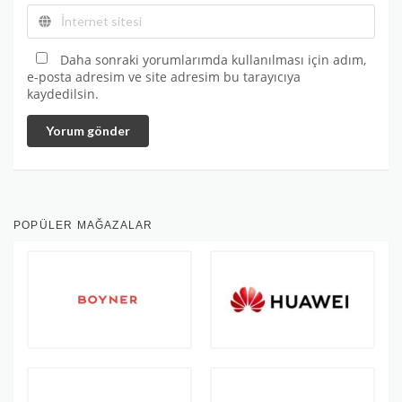
Daha sonraki yorumlarımda kullanılması için adım,
e-posta adresim ve site adresim bu tarayıcıya
kaydedilsin.
Yorum gönder
POPÜLER MAĞAZALAR