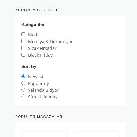
KUPONLARI FITRELE
Kategoriler
Moda
Mobilya & Dekorasyon
Sıcak Fırsatlar
Black Friday
Sort by
Newest
Popularity
Yakında Bitiyor
Süresi dolmuş
POPÜLER MAĞAZALAR