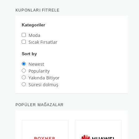
KUPONLARI FITRELE
Kategoriler
Moda
Sıcak Fırsatlar
Sort by
Newest
Popularity
Yakında Bitiyor
Süresi dolmuş
POPÜLER MAĞAZALAR