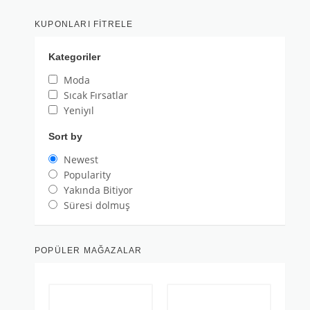
KUPONLARI FITRELE
Kategoriler
Moda
Sıcak Fırsatlar
Yeniyıl
Sort by
Newest
Popularity
Yakında Bitiyor
Süresi dolmuş
POPÜLER MAĞAZALAR