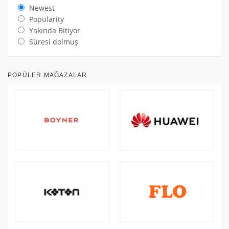
Newest
Popularity
Yakında Bitiyor
Süresi dolmuş
POPÜLER MAĞAZALAR