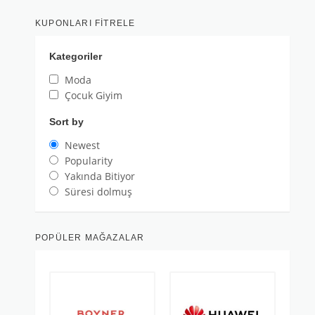
KUPONLARI FITRELE
Kategoriler
Moda
Çocuk Giyim
Sort by
Newest
Popularity
Yakında Bitiyor
Süresi dolmuş
POPÜLER MAĞAZALAR