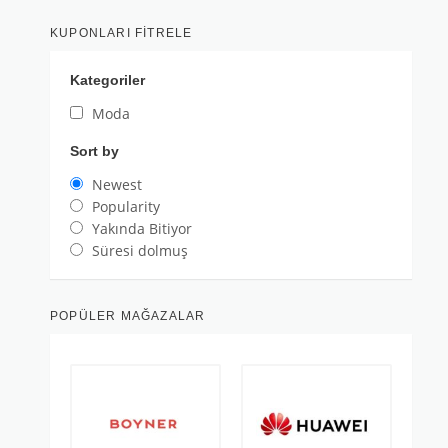
KUPONLARI FITRELE
Kategoriler
Moda
Sort by
Newest
Popularity
Yakında Bitiyor
Süresi dolmuş
POPÜLER MAĞAZALAR