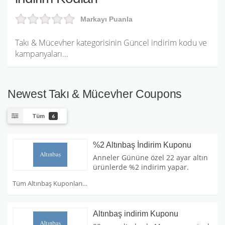
Markayı Puanla
Takı & Mücevher kategorisinin Güncel indirim kodu ve
kampanyaları…
Newest Takı & Mücevher Coupons
Tüm
6
%2 Altınbaş İndirim Kuponu
Anneler Gününe özel 22 ayar altın
ürünlerde %2 indirim yapar.
Tüm Altınbaş Kuponları
Altınbaş indirim Kuponu